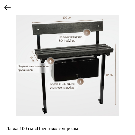
Лавка 100 см «Престиж» с ящиком