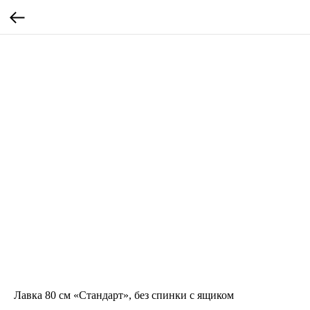
Лавка 80 см «Стандарт», без спинки с ящиком