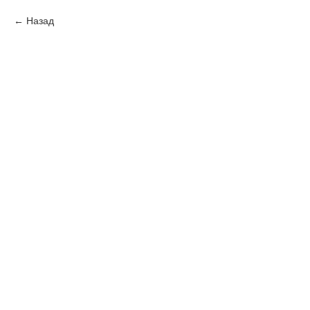
Назад