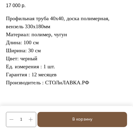
17 000
р.
Профильная труба 40х40, доска полимерная,
вензель 330х180мм
Материал: полимер, чугун
Длина: 100 см
Ширина: 30 см
Цвет: черный
Ед. измерения : 1 шт.
Гарантия : 12 месяцев
Производитель : СТОЛиЛАВКА.РФ
В корзину